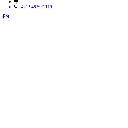
+421 948 597 119