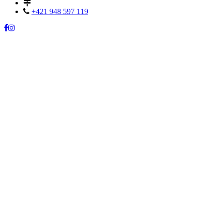
+421 948 597 119