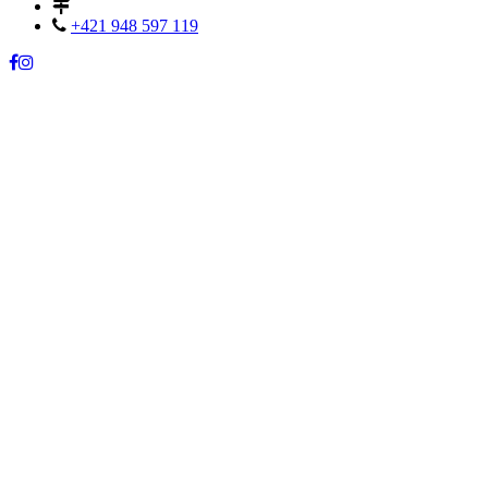
+421 948 597 119