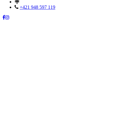
+421 948 597 119