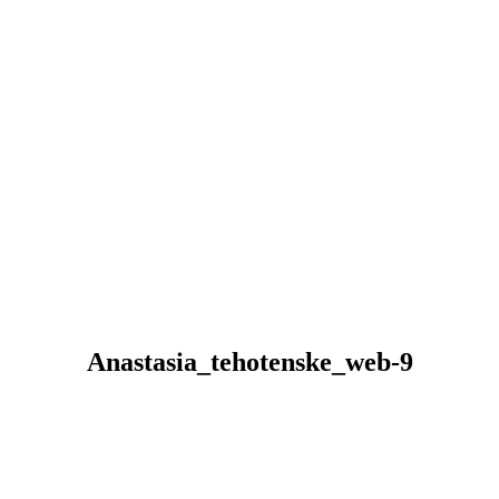
Anastasia_tehotenske_web-9