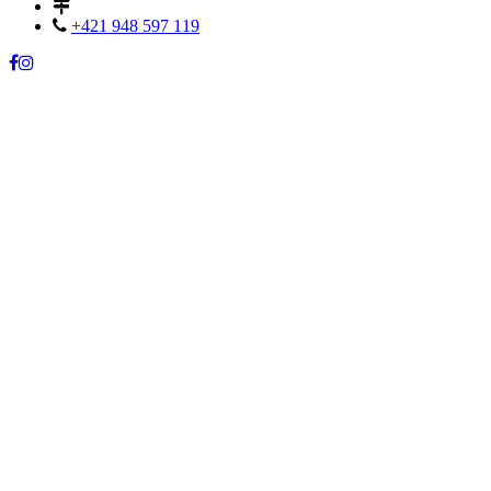
+421 948 597 119