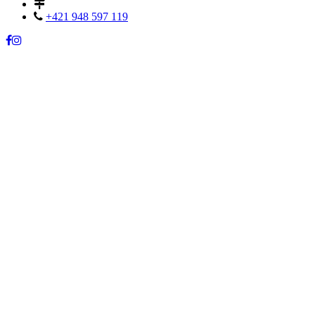
+421 948 597 119