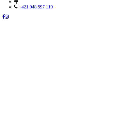
+421 948 597 119