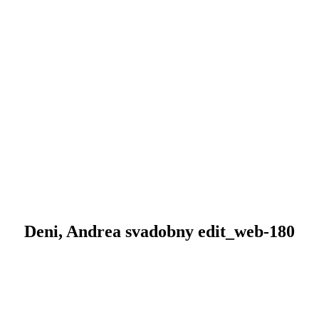
Deni, Andrea svadobny edit_web-180