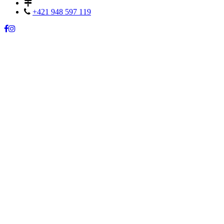
+421 948 597 119