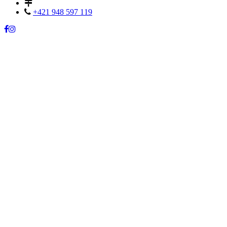
+421 948 597 119