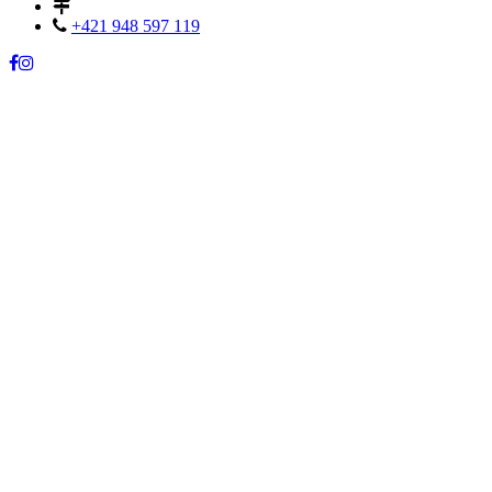
+421 948 597 119