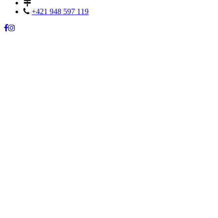
+421 948 597 119