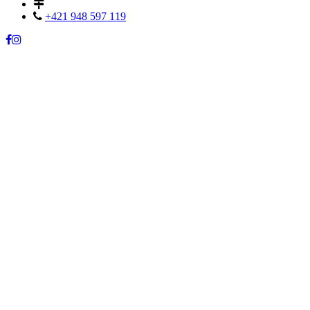
+421 948 597 119