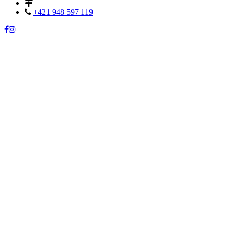
+421 948 597 119