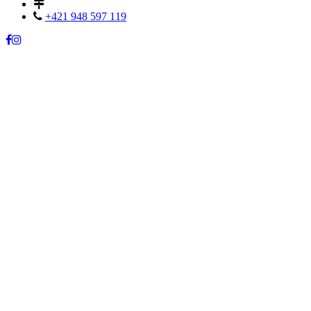
+421 948 597 119